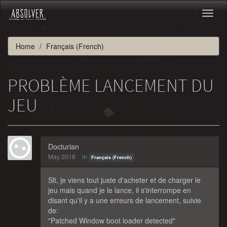
Toggl
naviga
Home
Français (French)
PROBLÈME LANCEMENT DU
JEU
Docturian
May 2018
in
Français (French)
Slt, je viens tout juste d'acheter et de charger le
jeu mais quand je le lance, il s'interrompe en
disant qu'il y a une erreurs de lancement, suivie
de:
"Patched Window boot loader detected"